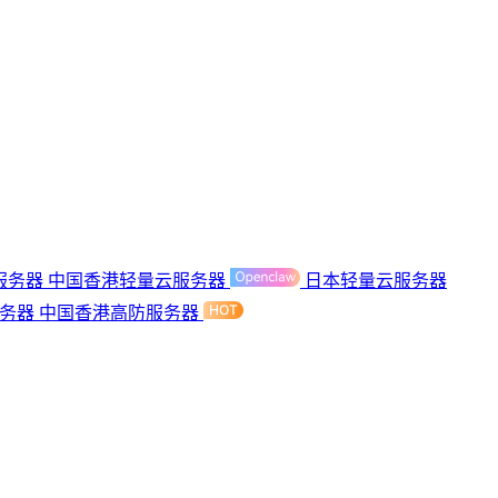
服务器
中国香港轻量云服务器
日本轻量云服务器
服务器
中国香港高防服务器