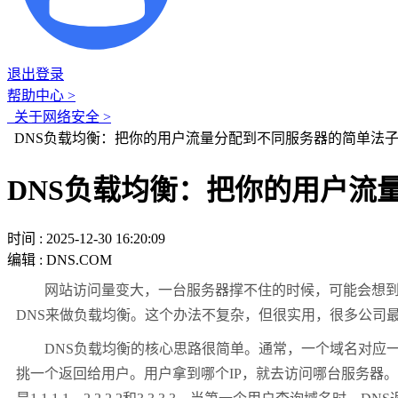
退出登录
帮助中心 >
关于网络安全 >
DNS负载均衡：把你的用户流量分配到不同服务器的简单法
DNS负载均衡：把你的用户流
时间 : 2025-12-30 16:20:09
编辑 : DNS.COM
网站访问量变大，一台服务器撑不住的时候，可能会想
DNS
来做负载均衡。这个办法不复杂，但很实用，很多公司
DNS
负载均衡的核心思路很简单。通常，一个域名对应
挑一个返回给用户。用户拿到哪个
IP
，就去访问哪台服务器。