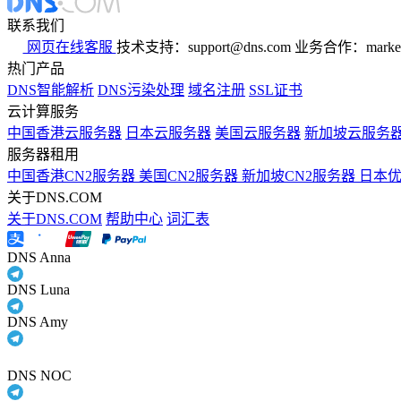
联系我们
网页在线客服
技术支持：support@dns.com
业务合作：marker
热门产品
DNS智能解析
DNS污染处理
域名注册
SSL证书
云计算服务
中国香港云服务器
日本云服务器
美国云服务器
新加坡云服务
服务器租用
中国香港CN2服务器
美国CN2服务器
新加坡CN2服务器
日本
关于DNS.COM
关于DNS.COM
帮助中心
词汇表
DNS Anna
DNS Luna
DNS Amy
DNS NOC