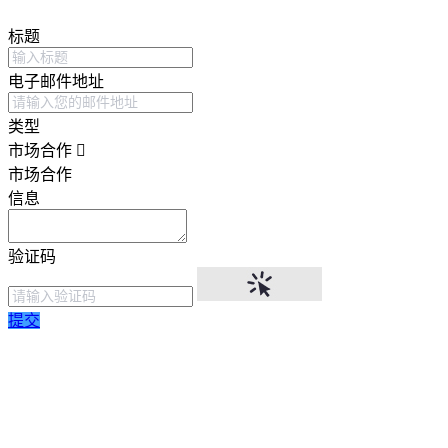
标题
电子邮件地址
类型
市场合作
市场合作
信息
验证码
提交