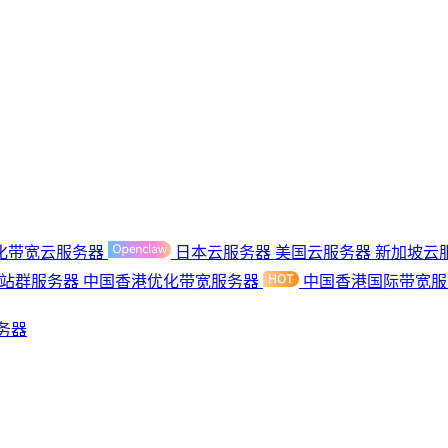
化带宽云服务器
日本云服务器
美国云服务器
新加坡云
港站群服务器
中国香港优化带宽服务器
中国香港国际带宽
务器