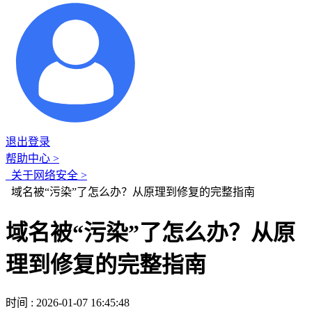
退出登录
帮助中心 >
关于网络安全 >
域名被“污染”了怎么办？从原理到修复的完整指南
域名被“污染”了怎么办？从原
理到修复的完整指南
时间 : 2026-01-07 16:45:48