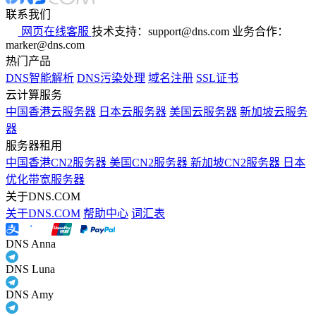
联系我们
网页在线客服
技术支持：support@dns.com
业务合作：
marker@dns.com
热门产品
DNS智能解析
DNS污染处理
域名注册
SSL证书
云计算服务
中国香港云服务器
日本云服务器
美国云服务器
新加坡云服务
器
服务器租用
中国香港CN2服务器
美国CN2服务器
新加坡CN2服务器
日本
优化带宽服务器
关于DNS.COM
关于DNS.COM
帮助中心
词汇表
DNS Anna
DNS Luna
DNS Amy