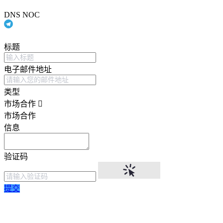
DNS NOC
标题
电子邮件地址
类型
市场合作
市场合作
信息
验证码
提交