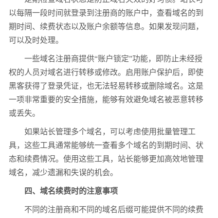
以每隔一段时间就登录到注册商的账户中，查看域名的到
期时间、续费状态以及账户余额等信息。如果发现问题，
可以及时处理。
一些域名注册商提供“账户锁定”功能，即防止未经授
权的人员对域名进行转移或修改。启用账户保护后，即使
黑客获得了登录凭证，也无法轻易转移或删除域名。这是
一项非常重要的安全措施，能够有效避免域名被恶意转移
或丢失。
如果站长管理多个域名，可以考虑使用批量管理工
具，这些工具通常能够统一查看多个域名的到期时间、状
态和续费情况。使用这些工具，站长能够更加高效地管理
域名，减少遗漏和失误的机会。
四、域名续费时的注意事项
不同的注册商和不同的域名后缀可能提供不同的续费