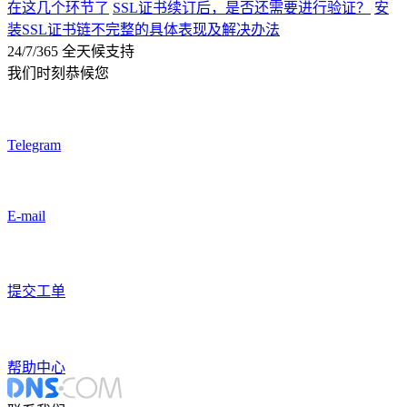
在这几个环节了
SSL证书续订后，是否还需要进行验证？
安
装SSL证书链不完整的具体表现及解决办法
24/7/365 全天候支持
我们时刻恭候您
Telegram
E-mail
提交工单
帮助中心