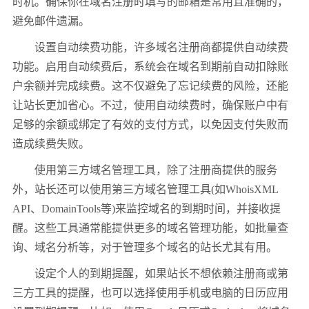
时机。确保你在域名注册时填写的邮箱是常用且准确的，
避免邮件遗漏。
设置自动续费功能，许多域名注册商都提供自动续费
功能。启用自动续费后，系统会在域名到期前自动扣除账
户余额并完成续费。这不仅避免了忘记续费的风险，还能
让站长更加省心。不过，使用自动续费时，确保账户中有
足够的余额或绑定了有效的支付方式，以免因支付失败而
造成续费失败。
使用第三方域名管理工具，除了注册商提供的服务
外，站长还可以使用第三方域名管理工具(如WhoisXML
API、DomainTools等)来监控域名的到期时间，并接收提
醒。这些工具通常能提供更多的域名管理功能，如批量查
询、域名分析等，对于管理多个域名的站长尤其有用。
设定个人的到期提醒，如果站长不想依赖注册商或第
三方工具的提醒，也可以选择使用手机或电脑的日历应用