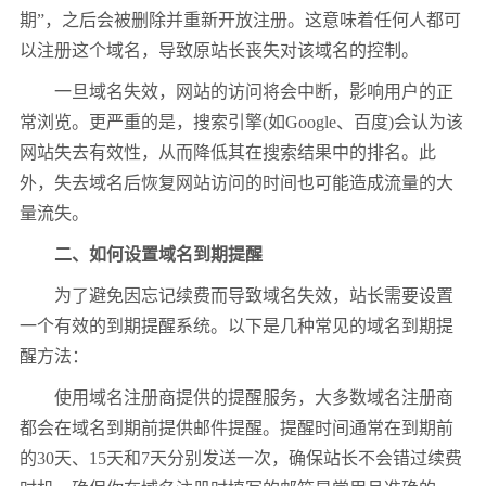
期”，之后会被删除并重新开放注册。这意味着任何人都可
以注册这个域名，导致原站长丧失对该域名的控制。
一旦域名失效，网站的访问将会中断，影响用户的正
常浏览。更严重的是，搜索引擎(如Google、百度)会认为该
网站失去有效性，从而降低其在搜索结果中的排名。此
外，失去域名后恢复网站访问的时间也可能造成流量的大
量流失。
二、如何设置域名到期提醒
为了避免因忘记续费而导致域名失效，站长需要设置
一个有效的到期提醒系统。以下是几种常见的域名到期提
醒方法：
使用域名注册商提供的提醒服务，大多数域名注册商
都会在域名到期前提供邮件提醒。提醒时间通常在到期前
的30天、15天和7天分别发送一次，确保站长不会错过续费