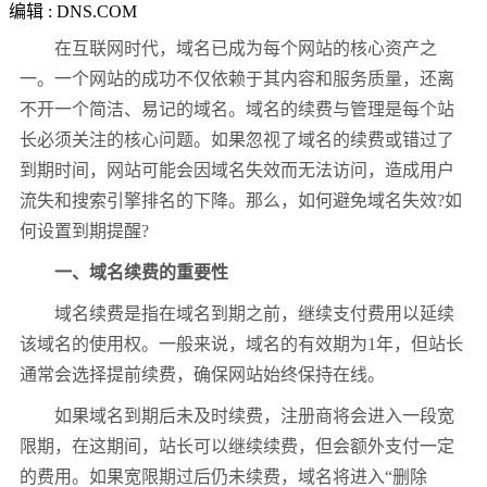
编辑 : DNS.COM
在互联网时代，域名已成为每个网站的核心资产之
一。一个网站的成功不仅依赖于其内容和服务质量，还离
不开一个简洁、易记的域名。域名的续费与管理是每个站
长必须关注的核心问题。如果忽视了域名的续费或错过了
到期时间，网站可能会因域名失效而无法访问，造成用户
流失和搜索引擎排名的下降。那么，如何避免域名失效?如
何设置到期提醒?
一、域名续费的重要性
域名续费是指在域名到期之前，继续支付费用以延续
该域名的使用权。一般来说，域名的有效期为1年，但站长
通常会选择提前续费，确保网站始终保持在线。
如果域名到期后未及时续费，注册商将会进入一段宽
限期，在这期间，站长可以继续续费，但会额外支付一定
的费用。如果宽限期过后仍未续费，域名将进入“删除