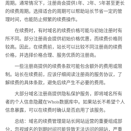
周期。通常情况下，注册商会提供1年、2年、5年甚至更长
的续费周期。选择适合的周期可以帮助站长节省一定的管
理时间，也能防止频繁的续费操作。
在续费时，有时域名的续费价格可能与初始注册时有
所不同。部分注册商会提供初始价格优惠，而续费价格则
较高。因此，在续费前，站长可以比较不同注册商的续费
价格，并选择价格合理、服务优质的注册商。
一些注册商提供的续费条款可能包含额外的费用或限
制。站长在续费前，应该仔细阅读注册商的服务协议，了
解续费的具体条款，避免后续产生不必要的费用。
大部分域名注册商提供隐私保护服务，即将域名所有
者的个人信息隐藏在Whois数据库中。如果站长不希望个人
信息暴露，可以在续费时确认是否启用了该服务。
总结：域名的续费管理是站长网站运营的重要组成部
分，忽视域名的到期时间可能导致无法访问的网站，严重