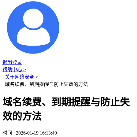
退出登录
帮助中心 >
关于网络安全 >
域名续费、到期提醒与防止失效的方法
域名续费、到期提醒与防止失
效的方法
时间 : 2026-01-19 16:13:49