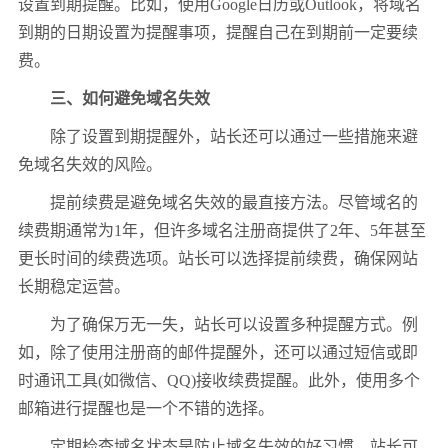
设置到期提醒。比如，使用Google日历或Outlook，将域名
到期的日期设置为提醒事项，提醒自己在到期前一定要续
费。
三、如何避免域名失效
除了设置到期提醒外，站长还可以通过一些措施来避
免域名失效的风险。
提前续费是避免域名失效的最直接方法。尽管域名的
续费期通常为1年，但许多域名注册商提供了2年、5年甚至
更长时间的续费选项。站长可以选择提前续费，确保网站
长期稳定运营。
为了确保万无一失，站长可以设置多种提醒方式。例
如，除了使用注册商的邮件提醒外，还可以通过短信或即
时通讯工具(如微信、QQ)接收续费提醒。此外，使用多个
邮箱进行提醒也是一个不错的选择。
定期检查域名状态是防止域名失效的好习惯。站长可