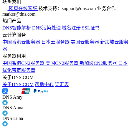
联系我们
网页在线客服
技术支持：support@dns.com
业务合作：
marker@dns.com
热门产品
DNS智能解析
DNS污染处理
域名注册
SSL证书
云计算服务
中国香港云服务器
日本云服务器
美国云服务器
新加坡云服务
器
服务器租用
中国香港CN2服务器
美国CN2服务器
新加坡CN2服务器
日本
优化带宽服务器
关于DNS.COM
关于DNS.COM
帮助中心
词汇表
DNS Amy
DNS Anna
DNS Luna