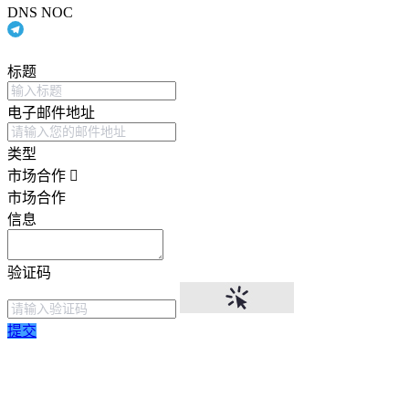
DNS NOC
标题
电子邮件地址
类型
市场合作
市场合作
信息
验证码
提交