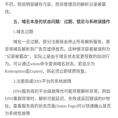
不同，则说明是缓存污染，而非管理员的解析记录被篡
改。
五、域名本身的状态问题：过期、锁定与系统误操作
1.域名过期
域名一旦过期，部分注册商会停止所有解析服务，甚
至将域名解析到广告页或停放页。这种情况容易被误判为
“记录被篡改”，实际上是由于域名状态变更导致的自动行
为。可以通过whois命令查询域名状态，若显示为
Redemption或Expired，则必须立即续费恢复。
2.注册商或DNS平台的系统故障
DNS服务商的平台级故障也可能导致解析异常。例如
DNS集群异常时，解析可能延迟、失败或返回错误的IP地
址。查看服务商的状态页面(Status Page)可以快速确认是否
为系统性故障