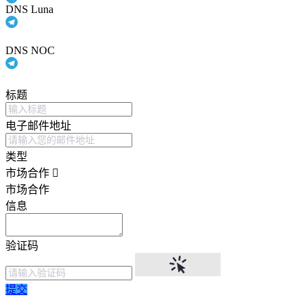
DNS Luna
DNS NOC
标题
电子邮件地址
类型
市场合作
市场合作
信息
验证码
提交