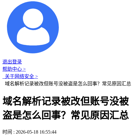
退出登录
帮助中心 >
关于网络安全 >
域名解析记录被改但账号没被盗是怎么回事？常见原因汇总
域名解析记录被改但账号没被
盗是怎么回事？常见原因汇总
时间 : 2026-05-18 16:55:44