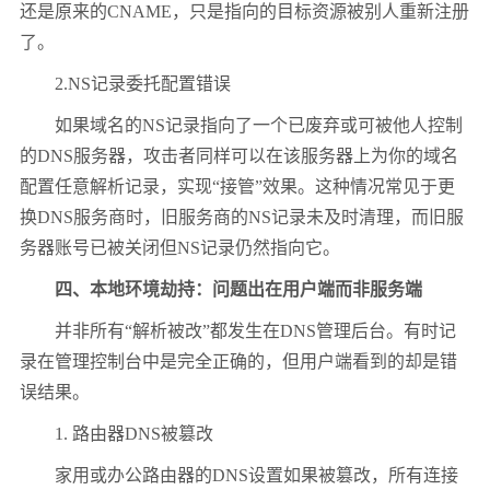
还是原来的CNAME，只是指向的目标资源被别人重新注册
了。
2.NS记录委托配置错误
如果域名的NS记录指向了一个已废弃或可被他人控制
的DNS服务器，攻击者同样可以在该服务器上为你的域名
配置任意解析记录，实现“接管”效果。这种情况常见于更
换DNS服务商时，旧服务商的NS记录未及时清理，而旧服
务器账号已被关闭但NS记录仍然指向它。
四、本地环境劫持：问题出在用户端而非服务端
并非所有“解析被改”都发生在DNS管理后台。有时记
录在管理控制台中是完全正确的，但用户端看到的却是错
误结果。
1. 路由器DNS被篡改
家用或办公路由器的DNS设置如果被篡改，所有连接