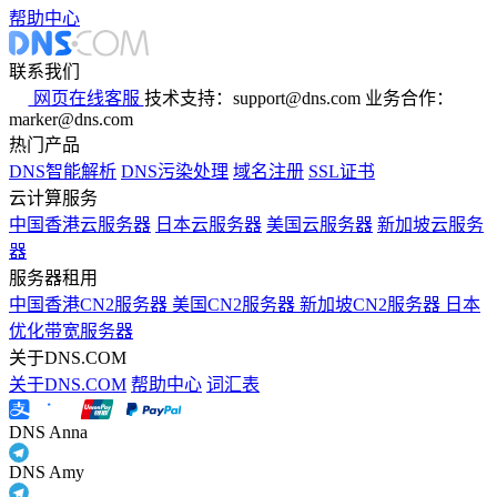
帮助中心
联系我们
网页在线客服
技术支持：support@dns.com
业务合作：
marker@dns.com
热门产品
DNS智能解析
DNS污染处理
域名注册
SSL证书
云计算服务
中国香港云服务器
日本云服务器
美国云服务器
新加坡云服务
器
服务器租用
中国香港CN2服务器
美国CN2服务器
新加坡CN2服务器
日本
优化带宽服务器
关于DNS.COM
关于DNS.COM
帮助中心
词汇表
DNS Anna
DNS Amy