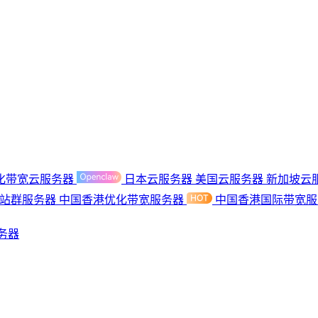
化带宽云服务器
日本云服务器
美国云服务器
新加坡云
港站群服务器
中国香港优化带宽服务器
中国香港国际带宽
务器