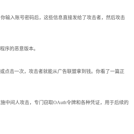
你输入账号密码后，这些信息直接发给了攻击者，然后攻击
程序的恶意版本。
或点击一次，攻击者就能从广告联盟拿到钱。你看了一篇正
施中间人攻击，专门窃取OAuth令牌和各种凭证，用于后续的