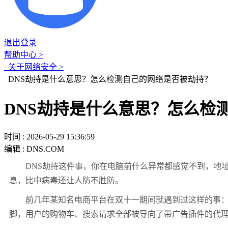
退出登录
帮助中心 >
关于网络安全 >
DNS劫持是什么意思？怎么检测自己的网络是否被劫持？
DNS劫持是什么意思？怎么检
时间 : 2026-05-29 15:36:59
编辑 : DNS.COM
DNS劫持这件事，你在电脑前什么异常都感觉不到，地址
息，比中病毒还让人防不胜防。
前几年某知名电商平台在双十一期间就遇到过这样的事：大
脚，用户的购物车、搜索请求全部被导向了带广告插件的代理