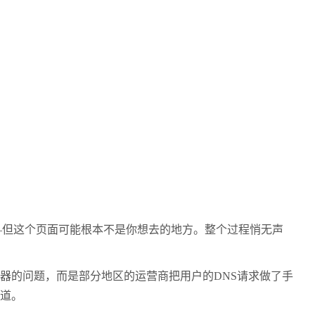
但这个页面可能根本不是你想去的地方。整个过程悄无声
器的问题，而是部分地区的运营商把用户的DNS请求做了手
一道。