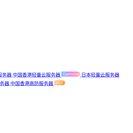
服务器
中国香港轻量云服务器
日本轻量云服务器
服务器
中国香港高防服务器