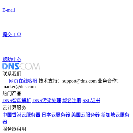
E-mail
提交工单
帮助中心
联系我们
网页在线客服
技术支持：support@dns.com
业务合作：
marker@dns.com
热门产品
DNS智能解析
DNS污染处理
域名注册
SSL证书
云计算服务
中国香港云服务器
日本云服务器
美国云服务器
新加坡云服务
器
服务器租用