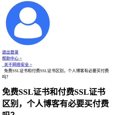
退出登录
帮助中心 >
关于网络安全 >
免费SSL证书和付费SSL证书区别，个人博客有必要买付费
吗？
免费SSL证书和付费SSL证书
区别，个人博客有必要买付费