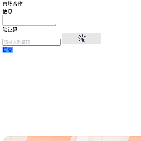
市场合作
信息
验证码
提交