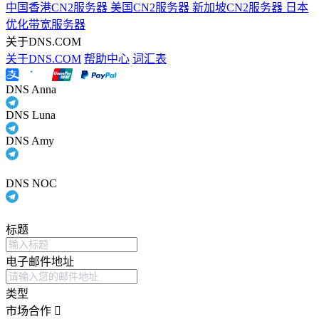
中国香港CN2服务器
美国CN2服务器
新加坡CN2服务器
日本
优化带宽服务器
关于DNS.COM
关于DNS.COM
帮助中心
词汇表
DNS Anna
DNS Luna
DNS Amy
DNS NOC
标题
电子邮件地址
类型
市场合作