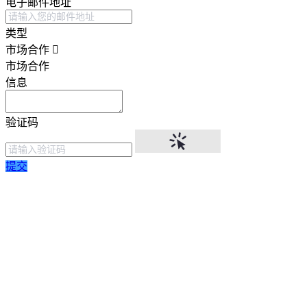
电子邮件地址
类型
市场合作
市场合作
信息
验证码
提交