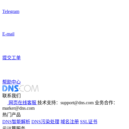
Telegram
E-mail
提交工单
帮助中心
联系我们
网页在线客服
技术支持：support@dns.com
业务合作：
marker@dns.com
热门产品
DNS智能解析
DNS污染处理
域名注册
SSL证书
云计算服务