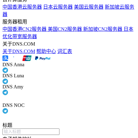
中国香港云服务器
日本云服务器
美国云服务器
新加坡云服务
器
服务器租用
中国香港CN2服务器
美国CN2服务器
新加坡CN2服务器
日本
优化带宽服务器
关于DNS.COM
关于DNS.COM
帮助中心
词汇表
DNS Anna
DNS Luna
DNS Amy
DNS NOC
标题