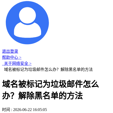
退出登录
帮助中心 >
关于网络安全 >
域名被标记为垃圾邮件怎么办？解除黑名单的方法
域名被标记为垃圾邮件怎么
办？解除黑名单的方法
时间 : 2026-06-22 16:05:05