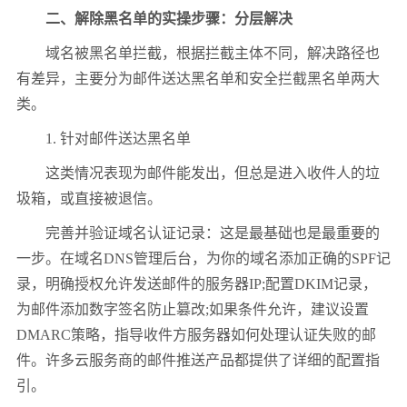
二、解除黑名单的实操步骤：分层解决
域名被黑名单拦截，根据拦截主体不同，解决路径也
有差异，主要分为邮件送达黑名单和安全拦截黑名单两大
类。
1. 针对邮件送达黑名单
这类情况表现为邮件能发出，但总是进入收件人的垃
圾箱，或直接被退信。
完善并验证域名认证记录：这是最基础也是最重要的
一步。在域名DNS管理后台，为你的域名添加正确的SPF记
录，明确授权允许发送邮件的服务器IP;配置DKIM记录，
为邮件添加数字签名防止篡改;如果条件允许，建议设置
DMARC策略，指导收件方服务器如何处理认证失败的邮
件。许多云服务商的邮件推送产品都提供了详细的配置指
引。