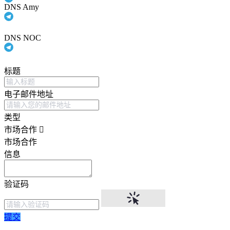
DNS Amy
DNS NOC
标题
电子邮件地址
类型
市场合作
市场合作
信息
验证码
提交