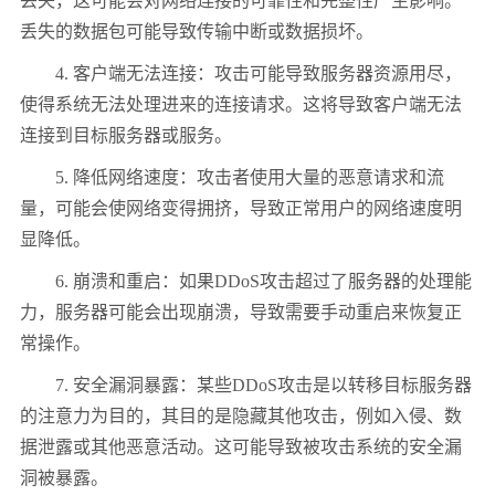
丢失，这可能会对网络连接的可靠性和完整性产生影响。
丢失的数据包可能导致传输中断或数据损坏。
4. 客户端无法连接：攻击可能导致服务器资源用尽，
使得系统无法处理进来的连接请求。这将导致客户端无法
连接到目标服务器或服务。
5. 降低网络速度：攻击者使用大量的恶意请求和流
量，可能会使网络变得拥挤，导致正常用户的网络速度明
显降低。
6. 崩溃和重启：如果DDoS攻击超过了服务器的处理能
力，服务器可能会出现崩溃，导致需要手动重启来恢复正
常操作。
7. 安全漏洞暴露：某些DDoS攻击是以转移目标服务器
的注意力为目的，其目的是隐藏其他攻击，例如入侵、数
据泄露或其他恶意活动。这可能导致被攻击系统的安全漏
洞被暴露。