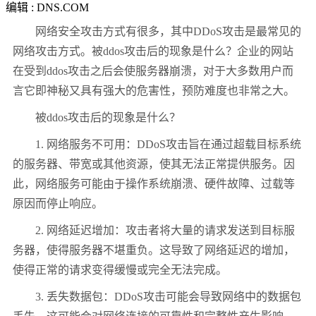
编辑 : DNS.COM
网络安全攻击方式有很多，其中DDoS攻击是最常见的
网络攻击方式。被ddos攻击后的现象是什么？企业的网站
在受到ddos攻击之后会使服务器崩溃，对于大多数用户而
言它即神秘又具有强大的危害性，预防难度也非常之大。
被ddos攻击后的现象是什么？
1. 网络服务不可用：DDoS攻击旨在通过超载目标系统
的服务器、带宽或其他资源，使其无法正常提供服务。因
此，网络服务可能由于操作系统崩溃、硬件故障、过载等
原因而停止响应。
2. 网络延迟增加：攻击者将大量的请求发送到目标服
务器，使得服务器不堪重负。这导致了网络延迟的增加，
使得正常的请求变得缓慢或完全无法完成。
3. 丢失数据包：DDoS攻击可能会导致网络中的数据包