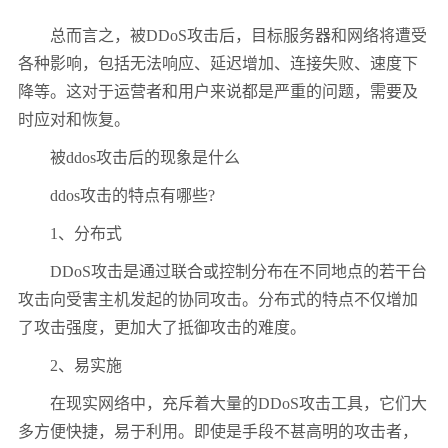
总而言之，被DDoS攻击后，目标服务器和网络将遭受
各种影响，包括无法响应、延迟增加、连接失败、速度下
降等。这对于运营者和用户来说都是严重的问题，需要及
时应对和恢复。
被ddos攻击后的现象是什么
ddos攻击的特点有哪些?
1、分布式
DDoS攻击是通过联合或控制分布在不同地点的若干台
攻击向受害主机发起的协同攻击。分布式的特点不仅增加
了攻击强度，更加大了抵御攻击的难度。
2、易实施
在现实网络中，充斥着大量的DDoS攻击工具，它们大
多方便快捷，易于利用。即使是手段不甚高明的攻击者，