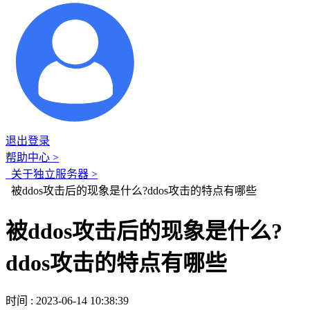
退出登录
帮助中心 >
关于独立服务器 >
被ddos攻击后的现象是什么?ddos攻击的特点有哪些
被ddos攻击后的现象是什么?
ddos攻击的特点有哪些
时间 : 2023-06-14 10:38:39