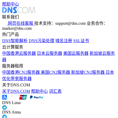
帮助中心
联系我们
网页在线客服
技术支持：support@dns.com
业务合作：
marker@dns.com
热门产品
DNS智能解析
DNS污染处理
域名注册
SSL证书
云计算服务
中国香港云服务器
日本云服务器
美国云服务器
新加坡云服务
器
服务器租用
中国香港CN2服务器
美国CN2服务器
新加坡CN2服务器
日本
优化带宽服务器
关于DNS.COM
关于DNS.COM
帮助中心
词汇表
DNS Luna
DNS Anna