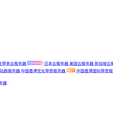
化带宽云服务器
日本云服务器
美国云服务器
新加坡云
港站群服务器
中国香港优化带宽服务器
中国香港国际带宽
务器