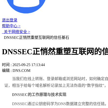
退出登录
帮助中心 >
关于网络安全 >
DNSSEC正悄然重塑互联网的信任基石
DNSSEC正悄然重塑互联网的
时间 : 2025-09-25 17:13:44
编辑 : DNS.COM
当我们在线上转账、登录邮箱或浏览网站时，如何确定
证，相当于给每个域名解析记录加上无法伪造的“数字指纹”
DNSSEC
的工作原理与技术实现
DNSSEC
通过公钥密码学为
DNS
数据建立完整的信任链