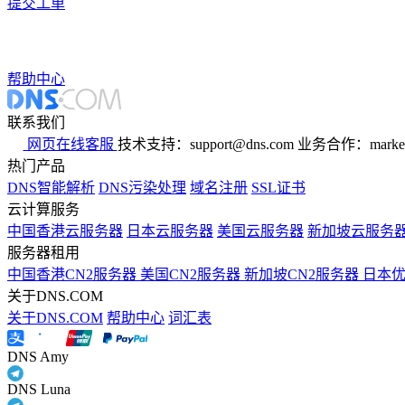
提交工单
帮助中心
联系我们
网页在线客服
技术支持：support@dns.com
业务合作：marker
热门产品
DNS智能解析
DNS污染处理
域名注册
SSL证书
云计算服务
中国香港云服务器
日本云服务器
美国云服务器
新加坡云服务
服务器租用
中国香港CN2服务器
美国CN2服务器
新加坡CN2服务器
日本
关于DNS.COM
关于DNS.COM
帮助中心
词汇表
DNS Amy
DNS Luna