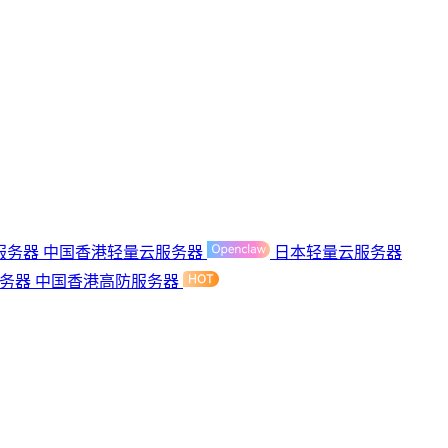
服务器
中国香港轻量云服务器
日本轻量云服务器
服务器
中国香港高防服务器