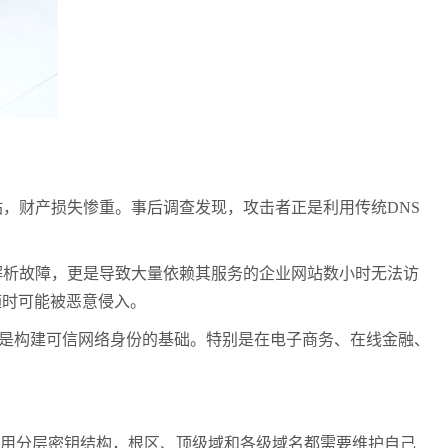
站，财产损失惨重。事后调查发现，攻击者正是利用传统
DNS
解析故障，更是导致大量依赖其服务的企业网站数小时无法访
随时可能被恶意侵入。
是构建可信网络身份的基础。特别是在电子商务、在线金融、
用分层密钥结构，根区、顶级域和各级域名都需要维护自己