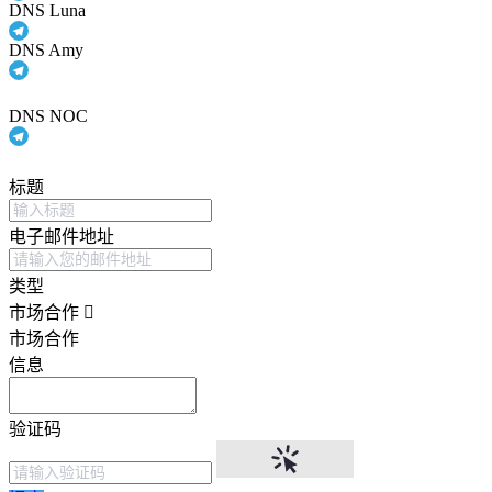
DNS Luna
DNS Amy
DNS NOC
标题
电子邮件地址
类型
市场合作
市场合作
信息
验证码