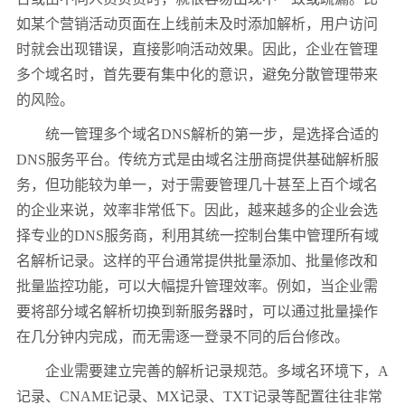
如某个营销活动页面在上线前未及时添加解析，用户访问
时就会出现错误，直接影响活动效果。因此，企业在管理
多个域名时，首先要有集中化的意识，避免分散管理带来
的风险。
统一管理多个域名DNS解析的第一步，是选择合适的
DNS服务平台。传统方式是由域名注册商提供基础解析服
务，但功能较为单一，对于需要管理几十甚至上百个域名
的企业来说，效率非常低下。因此，越来越多的企业会选
择专业的DNS服务商，利用其统一控制台集中管理所有域
名解析记录。这样的平台通常提供批量添加、批量修改和
批量监控功能，可以大幅提升管理效率。例如，当企业需
要将部分域名解析切换到新服务器时，可以通过批量操作
在几分钟内完成，而无需逐一登录不同的后台修改。
企业需要建立完善的解析记录规范。多域名环境下，A
记录、CNAME记录、MX记录、TXT记录等配置往往非常