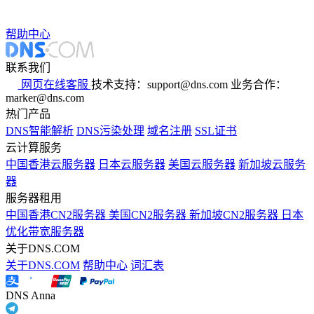
帮助中心
联系我们
网页在线客服
技术支持：support@dns.com
业务合作：
marker@dns.com
热门产品
DNS智能解析
DNS污染处理
域名注册
SSL证书
云计算服务
中国香港云服务器
日本云服务器
美国云服务器
新加坡云服务
器
服务器租用
中国香港CN2服务器
美国CN2服务器
新加坡CN2服务器
日本
优化带宽服务器
关于DNS.COM
关于DNS.COM
帮助中心
词汇表
DNS Anna