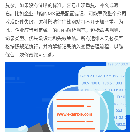
复杂，如果没有清晰的标准，容易出现重复、冲突或遗
忘。比如企业邮箱的MX记录配置错误，可能导致整个公司
收发邮件失败，这种影响往往比网站打不开更加严重。为
此，企业应当制定统一的DNS解析规范，包括命名规则、
记录类型、优先级设定和失效策略。所有运维人员必须严
格按照规范执行，并将解析记录纳入变更管理流程，以确
保每一次修改都可追溯。