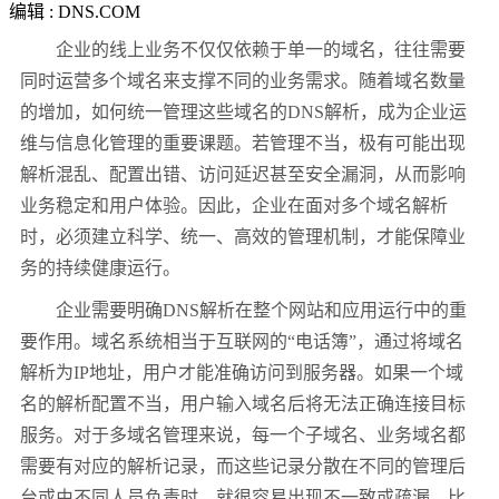
编辑 : DNS.COM
企业的线上业务不仅仅依赖于单一的域名，往往需要
同时运营多个域名来支撑不同的业务需求。随着域名数量
的增加，如何统一管理这些域名的DNS解析，成为企业运
维与信息化管理的重要课题。若管理不当，极有可能出现
解析混乱、配置出错、访问延迟甚至安全漏洞，从而影响
业务稳定和用户体验。因此，企业在面对多个域名解析
时，必须建立科学、统一、高效的管理机制，才能保障业
务的持续健康运行。
企业需要明确DNS解析在整个网站和应用运行中的重
要作用。域名系统相当于互联网的“电话簿”，通过将域名
解析为IP地址，用户才能准确访问到服务器。如果一个域
名的解析配置不当，用户输入域名后将无法正确连接目标
服务。对于多域名管理来说，每一个子域名、业务域名都
需要有对应的解析记录，而这些记录分散在不同的管理后
台或由不同人员负责时，就很容易出现不一致或疏漏。比