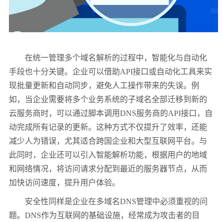
在统一管理多个域名解析的过程中，智能化与自动化
手段也十分关键。企业可以借助API接口或自动化工具来实
现批量更新和自动同步，避免人工操作带来的失误。例
如，当企业需要将多个业务系统的子域名全部迁移到新的
云服务商时，可以通过脚本调用DNS服务商的API接口，自
动完成所有记录的更新。这种方式不仅提升了效率，还能
减少人为错误，尤其适合跨国企业和大型互联网平台。与
此同时，企业还可以引入智能解析功能，根据用户的地域
和网络情况，将访问请求分配到最近的服务器节点，从而
加快访问速度，提升用户体验。
安全性同样是企业在多域名DNS管理中必须重视的问
题。DNS作为互联网的基础设施，经常成为攻击者的目