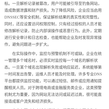
标。一旦解析记录被篡改，用户可能被引导至钓鱼网站，
造成数据泄露和财产损失。为了降低风险，企业应当启用
DNSSEC等安全机制，保证解析结果的真实性和完整性。
同时，还应设置访问权限控制，只有经过授权的人员才能
修改解析记录，防止内部误操作或恶意行为。此外，定期
进行安全审计和日志检查，也能帮助企业及时发现异常操
作，避免问题进一步扩大。
在实际操作中，监控与预警机制不可或缺。企业在统
一管理多个域名时，必须实时监控每一个域名的解析状
态。一旦某个域名出现解析失败或响应延迟，系统能够第
一时间发出告警，运维人员才能及时处理。许多专业DNS
平台都提供监控功能，可以通过短信、邮件或应用通知提
醒相关人员。对于跨境电商或金融服务类企业，这类预警
机制尤为重要，因为网站无法访问或延迟过高，很可能直
接造成客户流失和经济损失。