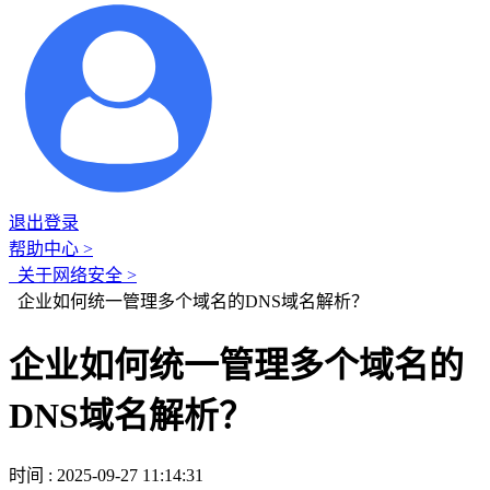
退出登录
帮助中心 >
关于网络安全 >
企业如何统一管理多个域名的DNS域名解析？
企业如何统一管理多个域名的
DNS域名解析？
时间 : 2025-09-27 11:14:31