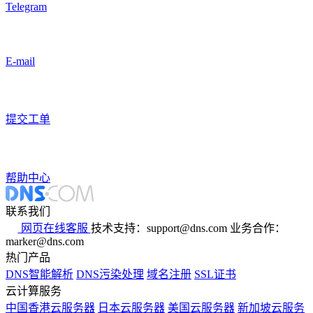
Telegram
E-mail
提交工单
帮助中心
联系我们
网页在线客服
技术支持：support@dns.com
业务合作：
marker@dns.com
热门产品
DNS智能解析
DNS污染处理
域名注册
SSL证书
云计算服务
中国香港云服务器
日本云服务器
美国云服务器
新加坡云服务