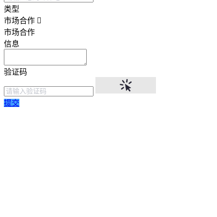
类型
市场合作
市场合作
信息
验证码
提交