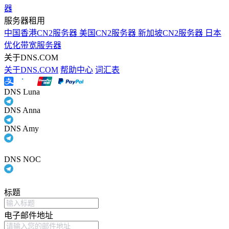
器
服务器租用
中国香港CN2服务器
美国CN2服务器
新加坡CN2服务器
日本
优化带宽服务器
关于DNS.COM
关于DNS.COM
帮助中心
词汇表
DNS Luna
DNS Anna
DNS Amy
DNS NOC
标题
电子邮件地址