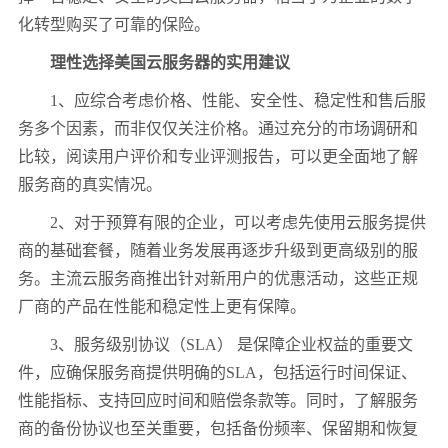
化转型购买了可靠的保险。
理性选择美国云服务器的实用建议
1
、应综合考虑价格、性能、安全性、稳定性和售后服
务多个因素，而非仅仅关注价格。通过充分的市场调研和
比较，阅读用户评价和专业评测报告，可以更全面地了解
服务商的真实情况。
2
、对于预算有限的企业，可以考虑先使用云服务提供
商的基础套餐，随着业务发展再逐步升级到更高级别的服
务。主流云服务商推出针对新用户的优惠活动，这些正规
厂商的产品在性能和稳定性上更有保障。
3
、服务级别协议（
SLA
） 是保障企业权益的重要文
件，应确保服务商提供明确的
SLA
，包括运行时间保证、
性能指标、支持回应时间和赔偿条款等。同时，了解服务
商的备份协议也至关重要，包括备份频率、保留期和恢复