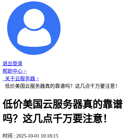
退出登录
帮助中心 >
关于云服务器 >
低价美国云服务器真的靠谱吗？这几点千万要注意！
低价美国云服务器真的靠谱
吗？这几点千万要注意！
时间 : 2025-10-01 10:18:15