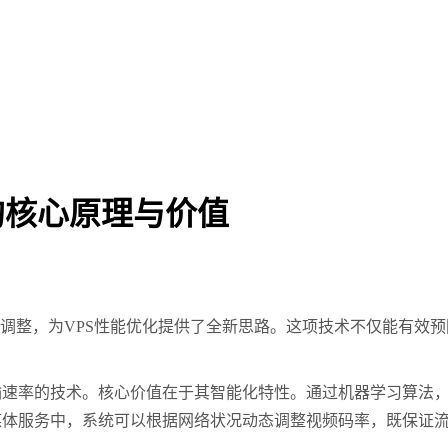
的核心原理与价值
调整，为
VPS
性能优化提供了全新思路。这项技术不仅能有效预
输速率的技术。核心价值在于其智能化特性。通过机器学习算法
媒体服务中，系统可以根据网络状况动态调整视频码率，既保证