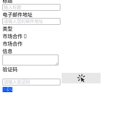
标题
电子邮件地址
类型
市场合作
市场合作
信息
验证码
提交