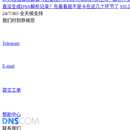
直没生成DNS解析记录？先看看是不是卡在这几个环节了
SS
24/7/365 全天候支持
我们时刻恭候您
Telegram
E-mail
提交工单
帮助中心
联系我们