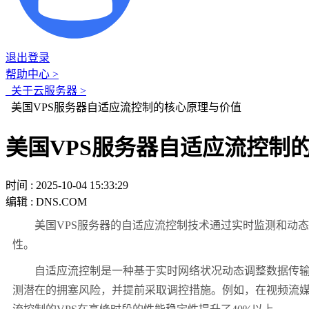
退出登录
帮助中心 >
关于云服务器 >
美国VPS服务器自适应流控制的核心原理与价值
美国VPS服务器自适应流控制
时间 : 2025-10-04 15:33:29
编辑 : DNS.COM
美国
VPS
服务器的自适应流控制技术通过实时监测和动态
性。
自适应流控制是一种基于实时网络状况动态调整数据传
测潜在的拥塞风险，并提前采取调控措施。例如，在视频流