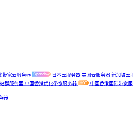
化带宽云服务器
日本云服务器
美国云服务器
新加坡云
港站群服务器
中国香港优化带宽服务器
中国香港国际带宽
务器