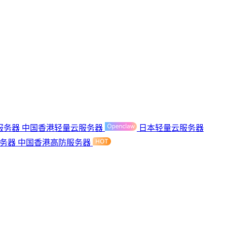
服务器
中国香港轻量云服务器
日本轻量云服务器
服务器
中国香港高防服务器