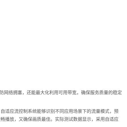
防网络拥塞，还能最大化利用可用带宽，确保服务质量的稳定
，自适应流控制系统能够识别不同应用场景下的流量模式，预
流畅播放，又确保画质最佳。实际测试数据显示，采用自适应