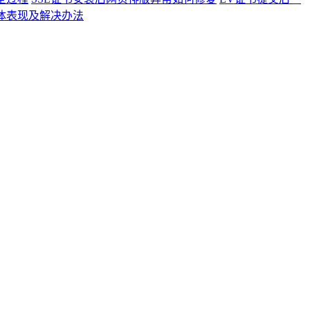
具体表现及解决办法