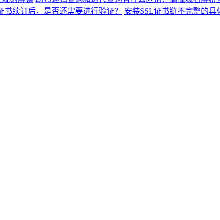
L证书续订后，是否还需要进行验证？
安装SSL证书链不完整的