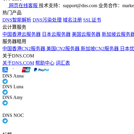
网页在线客服
技术支持：support@dns.com
业务合作：marker
热门产品
DNS智能解析
DNS污染处理
域名注册
SSL证书
云计算服务
中国香港云服务器
日本云服务器
美国云服务器
新加坡云服务
服务器租用
中国香港CN2服务器
美国CN2服务器
新加坡CN2服务器
日本
关于DNS.COM
关于DNS.COM
帮助中心
词汇表
DNS Anna
DNS Luna
DNS Amy
DNS NOC