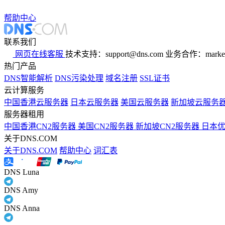
帮助中心
联系我们
网页在线客服
技术支持：support@dns.com
业务合作：marker
热门产品
DNS智能解析
DNS污染处理
域名注册
SSL证书
云计算服务
中国香港云服务器
日本云服务器
美国云服务器
新加坡云服务
服务器租用
中国香港CN2服务器
美国CN2服务器
新加坡CN2服务器
日本
关于DNS.COM
关于DNS.COM
帮助中心
词汇表
DNS Luna
DNS Amy
DNS Anna