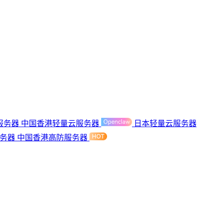
服务器
中国香港轻量云服务器
日本轻量云服务器
服务器
中国香港高防服务器