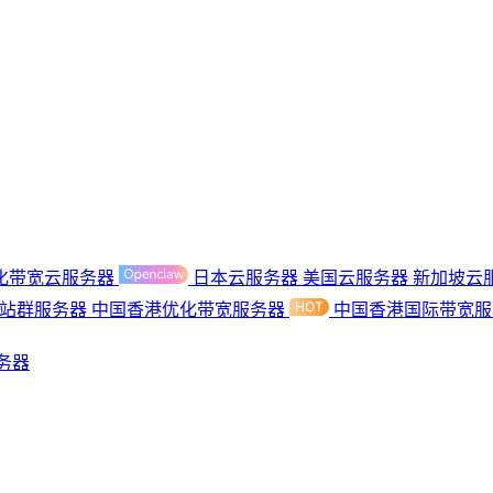
化带宽云服务器
日本云服务器
美国云服务器
新加坡云
港站群服务器
中国香港优化带宽服务器
中国香港国际带宽
务器