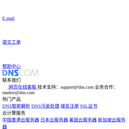
E-mail
提交工单
帮助中心
联系我们
网页在线客服
技术支持：support@dns.com
业务合作：
marker@dns.com
热门产品
DNS智能解析
DNS污染处理
域名注册
SSL证书
云计算服务
中国香港云服务器
日本云服务器
美国云服务器
新加坡云服务
器