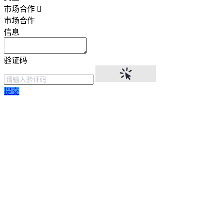
市场合作
市场合作
信息
验证码
提交