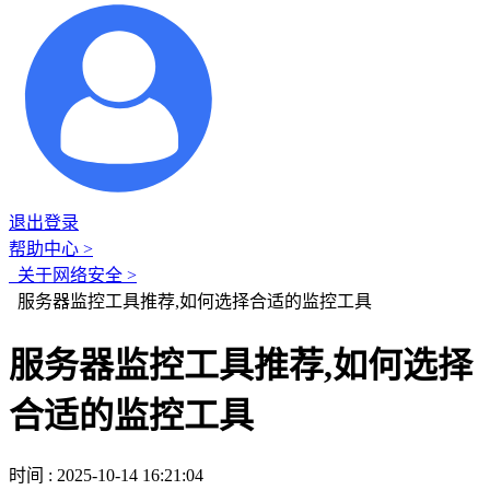
退出登录
帮助中心 >
关于网络安全 >
服务器监控工具推荐,如何选择合适的监控工具
服务器监控工具推荐,如何选择
合适的监控工具
时间 : 2025-10-14 16:21:04