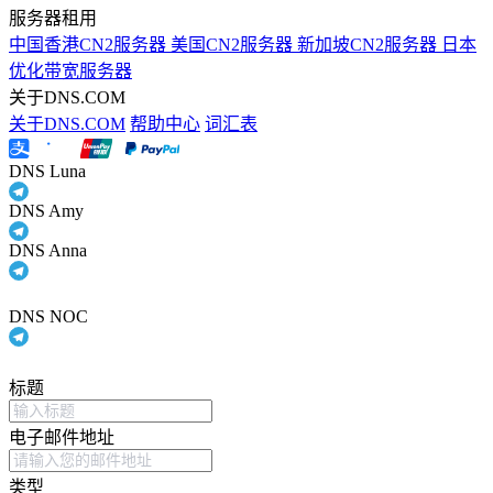
服务器租用
中国香港CN2服务器
美国CN2服务器
新加坡CN2服务器
日本
优化带宽服务器
关于DNS.COM
关于DNS.COM
帮助中心
词汇表
DNS Luna
DNS Amy
DNS Anna
DNS NOC
标题
电子邮件地址
类型