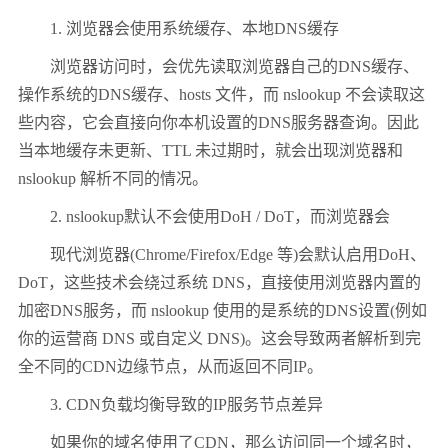
1. 浏览器会使用系统缓存、本地DNS缓存
浏览器访问时，会优先读取浏览器自己的DNS缓存、
操作系统的DNS缓存、hosts 文件，而 nslookup 不会读取这
些内容，它会直接向你本机设置的DNS服务器查询。因此
当本地缓存未更新、TTL 未过期时，就会出现浏览器和
nslookup 解析不同的情况。
2. nslookup默认不会使用DoH / DoT，而浏览器会
现代浏览器(Chrome/Firefox/Edge 等)会默认启用DoH、
DoT，这些技术会绕过系统 DNS，直接使用浏览器内置的
加密DNS服务，而 nslookup 使用的是系统的DNS设置(例如
你的运营商 DNS 或自定义 DNS)。这会导致两者解析到完
全不同的CDN边缘节点，从而返回不同IP。
3. CDN负载均衡导致的IP服务节点差异
如果你的域名使用了CDN，那么访问同一个域名时，