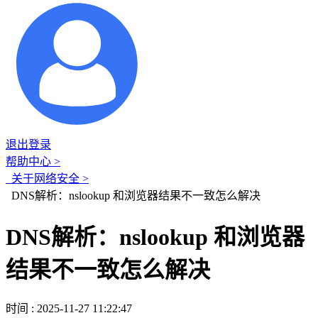
退出登录
帮助中心 >
关于网络安全 >
DNS解析：nslookup 和浏览器结果不一致怎么解决
DNS解析：nslookup 和浏览器
结果不一致怎么解决
时间 : 2025-11-27 11:22:47