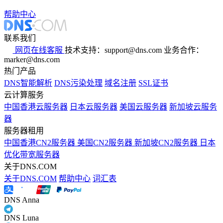
帮助中心
联系我们
网页在线客服
技术支持：support@dns.com
业务合作：
marker@dns.com
热门产品
DNS智能解析
DNS污染处理
域名注册
SSL证书
云计算服务
中国香港云服务器
日本云服务器
美国云服务器
新加坡云服务
器
服务器租用
中国香港CN2服务器
美国CN2服务器
新加坡CN2服务器
日本
优化带宽服务器
关于DNS.COM
关于DNS.COM
帮助中心
词汇表
DNS Anna
DNS Luna