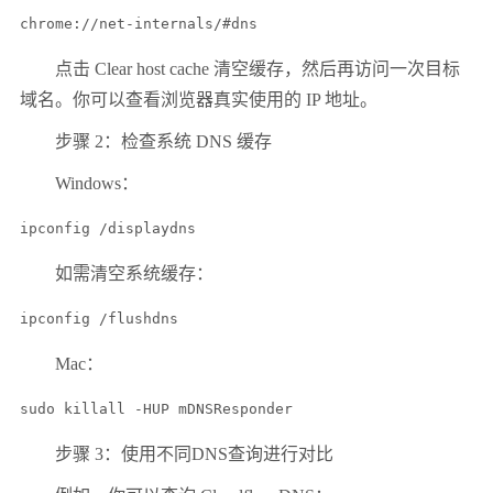
点击 Clear host cache 清空缓存，然后再访问一次目标
域名。你可以查看浏览器真实使用的 IP 地址。
步骤 2：检查系统 DNS 缓存
Windows：
ipconfig /displaydns
如需清空系统缓存：
ipconfig /flushdns
Mac：
步骤 3：使用不同DNS查询进行对比