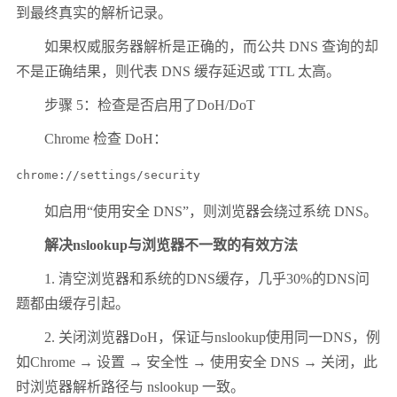
到最终真实的解析记录。
如果权威服务器解析是正确的，而公共 DNS 查询的却
不是正确结果，则代表 DNS 缓存延迟或 TTL 太高。
步骤 5：检查是否启用了DoH/DoT
Chrome 检查 DoH：
如启用“使用安全 DNS”，则浏览器会绕过系统 DNS。
解决nslookup与浏览器不一致的有效方法
1. 清空浏览器和系统的DNS缓存，几乎30%的DNS问
题都由缓存引起。
2. 关闭浏览器DoH，保证与nslookup使用同一DNS，例
如Chrome → 设置 → 安全性 → 使用安全 DNS → 关闭，此
时浏览器解析路径与 nslookup 一致。