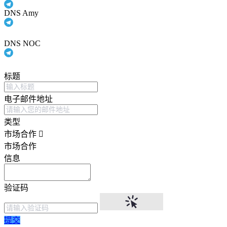
DNS Amy
DNS NOC
标题
电子邮件地址
类型
市场合作
市场合作
信息
验证码
提交