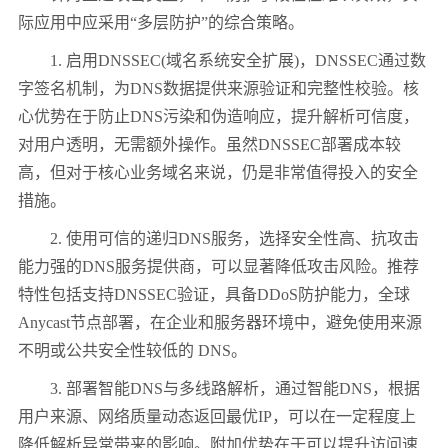
际应用中应采用“多层防护”的综合策略。
1. 启用DNSSEC(域名系统安全扩展)，DNSSEC通过数
字签名机制，为DNS数据提供来源验证和完整性校验。核
心优势在于防止DNS污染和伪造响应，提升解析可信度，
对用户透明，无需额外操作。虽然DNSSEC部署成本较
高，但对于核心业务域名来说，仍是非常值得投入的安全
措施。
2. 使用可信的递归DNS服务，选择安全性高、抗攻击
能力强的DNS服务提供商，可以显著降低攻击风险。推荐
特性包括支持DNSSEC验证，具备DDoS防护能力，全球
Anycast节点部署，在企业和服务器环境中，避免使用来源
不明或公共安全性较低的 DNS。
3. 部署智能DNS与多线路解析，通过智能DNS，根据
用户来源、网络质量动态返回最优IP，可以在一定程度上
降低解析异常带来的影响。附加优势在于可以提升访问速