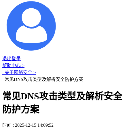
退出登录
帮助中心 >
关于网络安全 >
常见DNS攻击类型及解析安全防护方案
常见DNS攻击类型及解析安全
防护方案
时间 : 2025-12-15 14:09:52