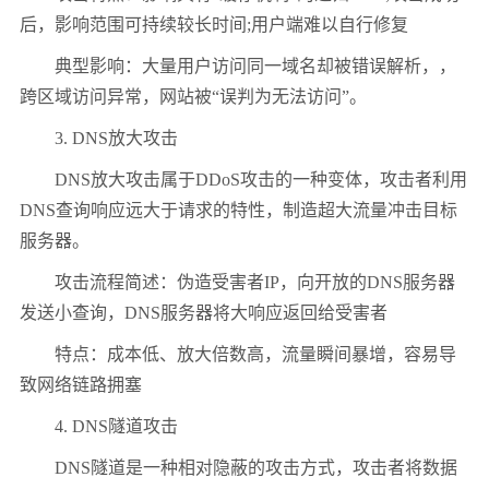
后，影响范围可持续较长时间;用户端难以自行修复
典型影响：大量用户访问同一域名却被错误解析，，
跨区域访问异常，网站被“误判为无法访问”。
3. DNS放大攻击
DNS放大攻击属于DDoS攻击的一种变体，攻击者利用
DNS查询响应远大于请求的特性，制造超大流量冲击目标
服务器。
攻击流程简述：伪造受害者IP，向开放的DNS服务器
发送小查询，DNS服务器将大响应返回给受害者
特点：成本低、放大倍数高，流量瞬间暴增，容易导
致网络链路拥塞
4. DNS隧道攻击
DNS隧道是一种相对隐蔽的攻击方式，攻击者将数据