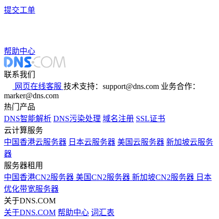
提交工单
帮助中心
联系我们
网页在线客服
技术支持：support@dns.com
业务合作：
marker@dns.com
热门产品
DNS智能解析
DNS污染处理
域名注册
SSL证书
云计算服务
中国香港云服务器
日本云服务器
美国云服务器
新加坡云服务
器
服务器租用
中国香港CN2服务器
美国CN2服务器
新加坡CN2服务器
日本
优化带宽服务器
关于DNS.COM
关于DNS.COM
帮助中心
词汇表