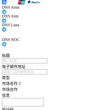
DNS Anna
DNS Amy
DNS Luna
DNS NOC
标题
电子邮件地址
类型
市场合作
市场合作
信息
验证码