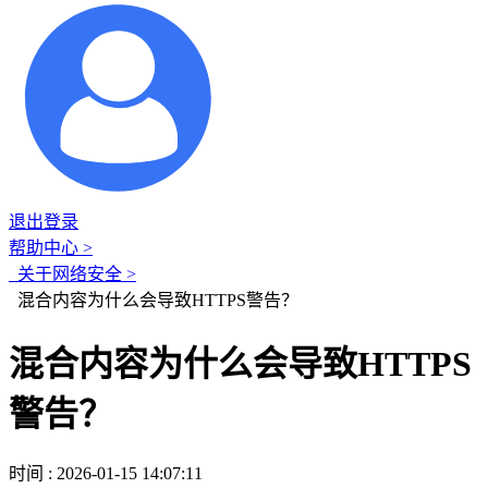
退出登录
帮助中心 >
关于网络安全 >
混合内容为什么会导致HTTPS警告？
混合内容为什么会导致HTTPS
警告？
时间 : 2026-01-15 14:07:11