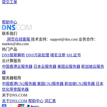
提交工单
帮助中心
联系我们
网页在线客服
技术支持：support@dns.com
业务合作：
marker@dns.com
热门产品
DNS智能解析
DNS污染处理
域名注册
SSL证书
云计算服务
中国香港云服务器
日本云服务器
美国云服务器
新加坡云服务
器
服务器租用
中国香港CN2服务器
美国CN2服务器
新加坡CN2服务器
日本
优化带宽服务器
关于DNS.COM
关于DNS.COM
帮助中心
词汇表