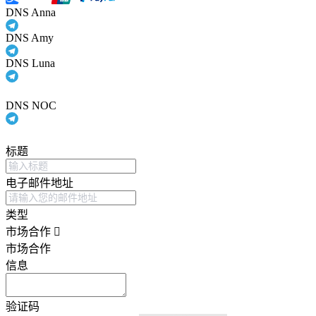
DNS Anna
DNS Amy
DNS Luna
DNS NOC
标题
电子邮件地址
类型
市场合作
市场合作
信息
验证码