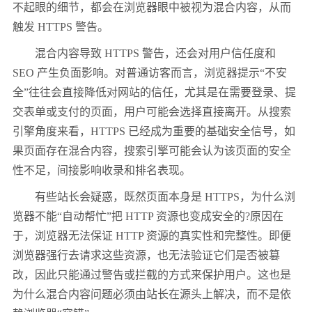
不起眼的细节，都会在浏览器眼中被视为混合内容，从而
触发 HTTPS 警告。
混合内容导致 HTTPS 警告，还会对用户信任度和
SEO 产生负面影响。对普通访客而言，浏览器提示“不安
全”往往会直接降低对网站的信任，尤其是在需要登录、提
交表单或支付的页面，用户可能会选择直接离开。从搜索
引擎角度来看，HTTPS 已经成为重要的基础安全信号，如
果页面存在混合内容，搜索引擎可能会认为该页面的安全
性不足，间接影响收录和排名表现。
有些站长会疑惑，既然页面本身是 HTTPS，为什么浏
览器不能“自动帮忙”把 HTTP 资源也变成安全的?原因在
于，浏览器无法保证 HTTP 资源的真实性和完整性。即便
浏览器强行去请求这些资源，也无法验证它们是否被篡
改，因此只能通过警告或拦截的方式来保护用户。这也是
为什么混合内容问题必须由站长在源头上解决，而不是依