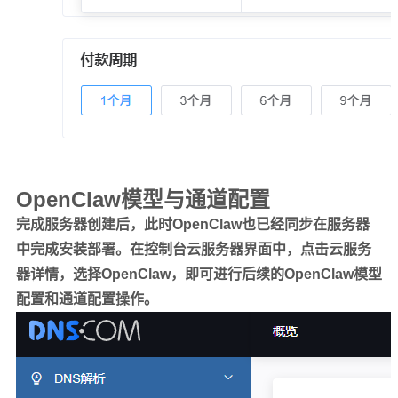
OpenClaw模型与通道配置
完成服务器创建后，此时OpenClaw也已经同步在服务器
中完成安装部署。在控制台云服务器界面中，点击云服务
器详情，选择OpenClaw，即可进行后续的OpenClaw模型
配置和通道配置操作。