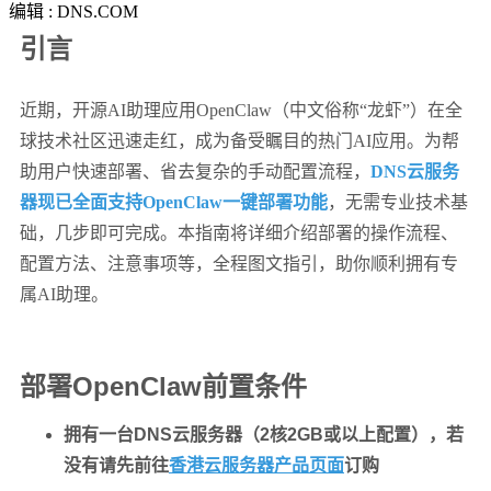
编辑 : DNS.COM
引言
近期，开源AI助理应用OpenClaw（中文俗称“龙虾”）在全
球技术社区迅速走红，成为备受瞩目的热门AI应用。为帮
助用户快速部署、省去复杂的手动配置流程，
DNS云服务
器现已全面支持OpenClaw一键部署功能
，无需专业技术基
础，几步即可完成。本指南将详细介绍部署的操作流程、
配置方法、注意事项等，全程图文指引，助你顺利拥有专
属AI助理。
部署OpenClaw前置条件
拥有一台DNS云服务器（2核2GB或以上配置），若
没有请先前往
香港云服务器产品页面
订购