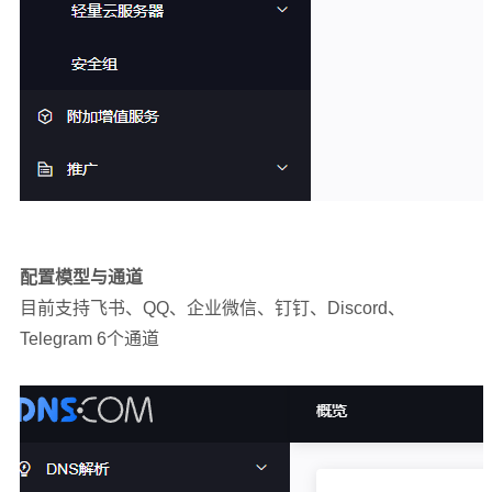
配置模型与通道
目前支持飞书、QQ、企业微信、钉钉、Discord、
Telegram 6个通道