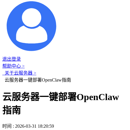
退出登录
帮助中心 >
关于云服务器 >
云服务器一键部署OpenClaw指南
云服务器一键部署OpenClaw
指南
时间 : 2026-03-31 18:20:59