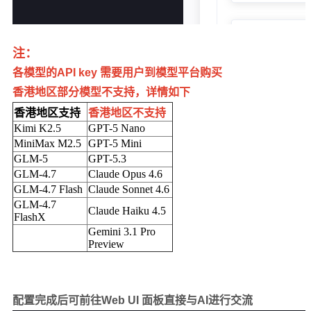
注：
各模型的API key 需要用户到模型平台购买
香港地区部分模型不支持，详情如下
香港地区支持
香港地区不支持
Kimi K2.5
GPT-5 Nano
MiniMax M2.5
GPT-5 Mini
GLM-5
GPT-5.3
GLM-4.7
Claude Opus 4.6
GLM-4.7 Flash
Claude Sonnet 4.6
GLM-4.7
Claude Haiku 4.5
FlashX
Gemini 3.1 Pro
Preview
配置完成后可前往Web UI 面板直接与AI进行交流