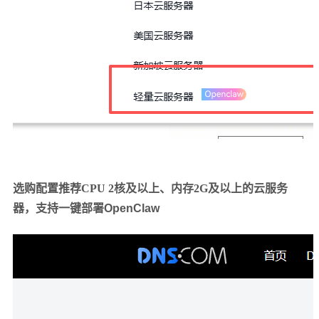
选购配置推荐CPU 2核及以上、内存2G及以上的云服务
器，支持一键部署
OpenClaw