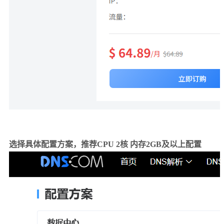
选择具体配置方案，推荐CPU 2核 内存2GB及以上配置