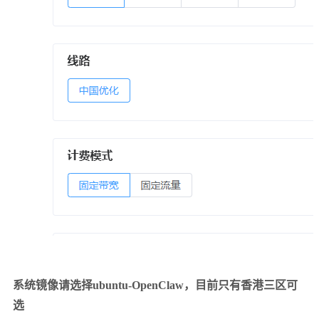
系统镜像请选择ubuntu-OpenClaw，目前只有香港三区可
选