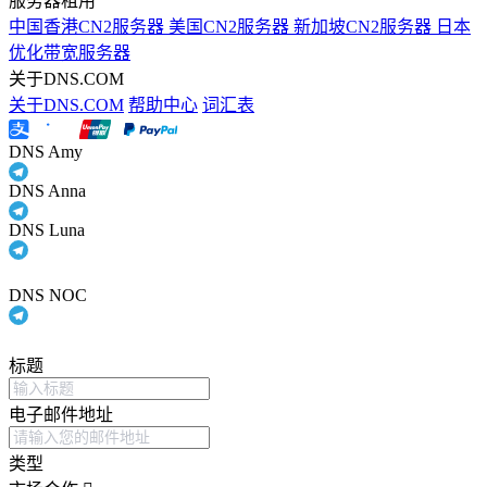
服务器租用
中国香港CN2服务器
美国CN2服务器
新加坡CN2服务器
日本
优化带宽服务器
关于DNS.COM
关于DNS.COM
帮助中心
词汇表
DNS Amy
DNS Anna
DNS Luna
DNS NOC
标题
电子邮件地址
类型