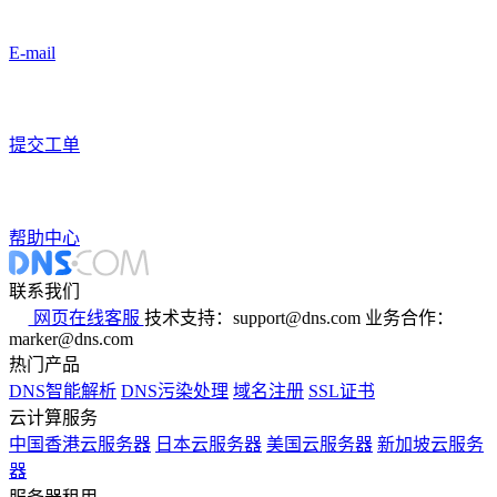
E-mail
提交工单
帮助中心
联系我们
网页在线客服
技术支持：support@dns.com
业务合作：
marker@dns.com
热门产品
DNS智能解析
DNS污染处理
域名注册
SSL证书
云计算服务
中国香港云服务器
日本云服务器
美国云服务器
新加坡云服务
器