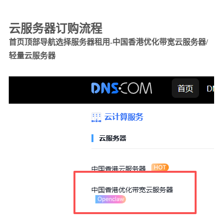
云服务器订购流程
首页顶部导航选择服务器租用-中国香港优化带宽云服务器/
轻量云服务器