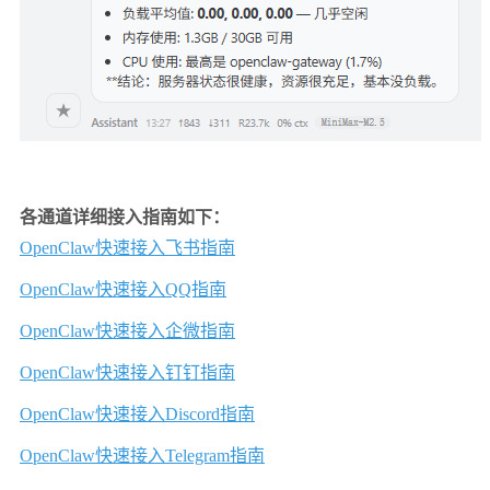
各通道详细接入指南如下：
OpenClaw快速接入飞书指南
OpenClaw快速接入QQ指南
OpenClaw快速接入企微指南
OpenClaw快速接入钉钉指南
OpenClaw快速接入Discord指南
OpenClaw快速接入Telegram指南