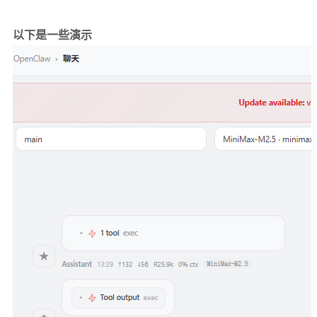
以下是一些演示