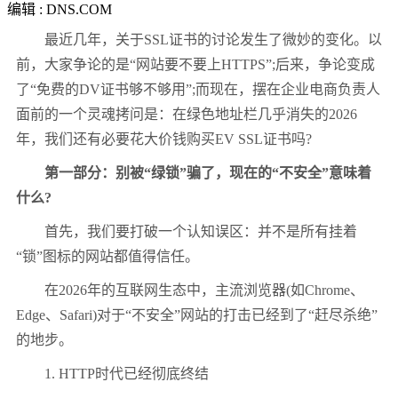
编辑 : DNS.COM
最近几年，关于SSL证书的讨论发生了微妙的变化。以
前，大家争论的是“网站要不要上HTTPS”;后来，争论变成
了“免费的DV证书够不够用”;而现在，摆在企业电商负责人
面前的一个灵魂拷问是：在绿色地址栏几乎消失的2026
年，我们还有必要花大价钱购买EV SSL证书吗?
第一部分：别被“绿锁”骗了，现在的“不安全”意味着
什么?
首先，我们要打破一个认知误区：并不是所有挂着
“锁”图标的网站都值得信任。
在2026年的互联网生态中，主流浏览器(如Chrome、
Edge、Safari)对于“不安全”网站的打击已经到了“赶尽杀绝”
的地步。
1. HTTP时代已经彻底终结