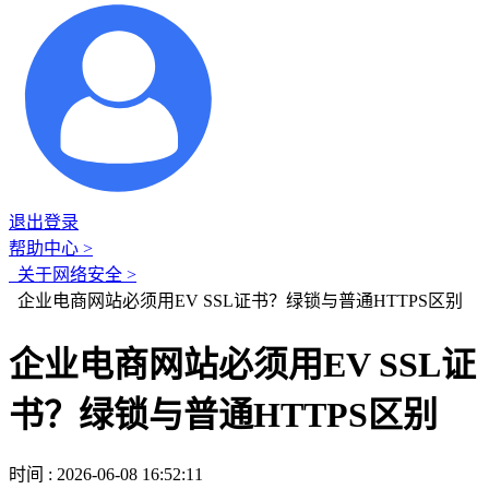
退出登录
帮助中心 >
关于网络安全 >
企业电商网站必须用EV SSL证书？绿锁与普通HTTPS区别
企业电商网站必须用EV SSL证
书？绿锁与普通HTTPS区别
时间 : 2026-06-08 16:52:11