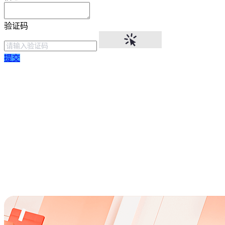
验证码
提交