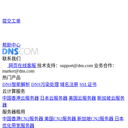
提交工单
帮助中心
联系我们
网页在线客服
技术支持：support@dns.com
业务合作：
marker@dns.com
热门产品
DNS智能解析
DNS污染处理
域名注册
SSL证书
云计算服务
中国香港云服务器
日本云服务器
美国云服务器
新加坡云服务
器
服务器租用
中国香港CN2服务器
美国CN2服务器
新加坡CN2服务器
日本
优化带宽服务器