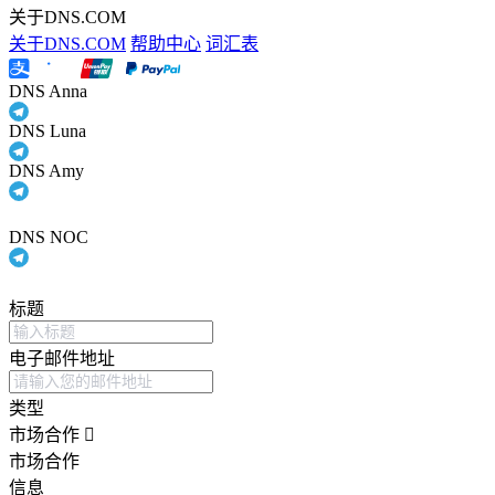
关于DNS.COM
关于DNS.COM
帮助中心
词汇表
DNS Anna
DNS Luna
DNS Amy
DNS NOC
标题
电子邮件地址
类型
市场合作
市场合作
信息