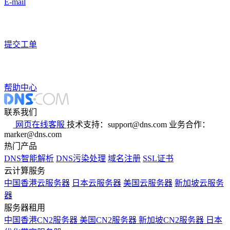
E-mail
提交工单
帮助中心
联系我们
网页在线客服
技术支持：support@dns.com
业务合作：
marker@dns.com
热门产品
DNS智能解析
DNS污染处理
域名注册
SSL证书
云计算服务
中国香港云服务器
日本云服务器
美国云服务器
新加坡云服务
器
服务器租用
中国香港CN2服务器
美国CN2服务器
新加坡CN2服务器
日本