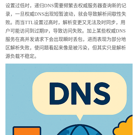
设置过低时，递归DNS需要频繁去权威服务器查询新的记
录，一旦权威DNS出现短暂波动，就会导致解析间歇性失
败。而当TTL设置过高时，解析变更又无法及时同步，用
户可能访问到过期IP，导致访问失败。加上某些权威DNS
服务在高并发请求下会出现瞬时丢包，进而表现为部分地
区解析失败，使问题看起来像是被污染，但其实只是解析
源负载不稳定。