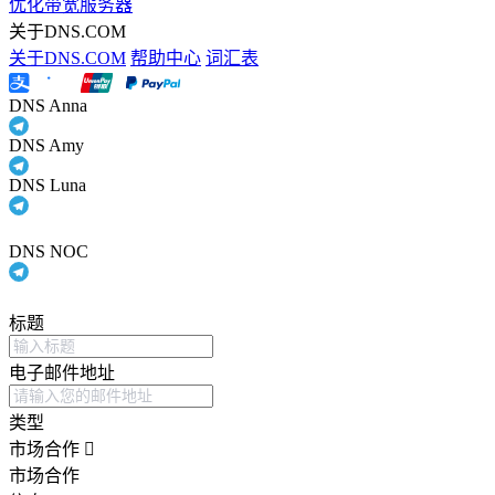
优化带宽服务器
关于DNS.COM
关于DNS.COM
帮助中心
词汇表
DNS Anna
DNS Amy
DNS Luna
DNS NOC
标题
电子邮件地址
类型
市场合作
市场合作