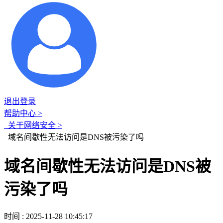
退出登录
帮助中心 >
关于网络安全 >
域名间歇性无法访问是DNS被污染了吗
域名间歇性无法访问是DNS被
污染了吗
时间 : 2025-11-28 10:45:17