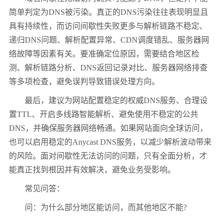
简单判定为DNS被污染。真正的DNS污染往往表现明显且
具有持续性，而访问间歇性失败更多与解析链路不稳定、
递归DNS问题、解析配置异常、CDN调度错乱、服务器网
络故障等因素有关。要准确定位原因，需要结合地区检
测、解析链路分析、DNS返回记录对比、服务器网络排查
等多项检查，避免误判导致错误处理方向。
最后，建议为网站配置稳定的权威DNS服务、合理设
置TTL、开启多线路智能解析、避免使用不稳定的公共
DNS，并确保服务器网络畅通。如果网站面向全球访问，
也可以启用稳定的Anycast DNS服务，以减少解析波动带来
的风险。面对间歇性无法访问的问题，只有全面分析，才
能真正找到根因并有效解决，避免业务受影响。
常见问答：
问：为什么部分地区能访问，而其他地区不能?