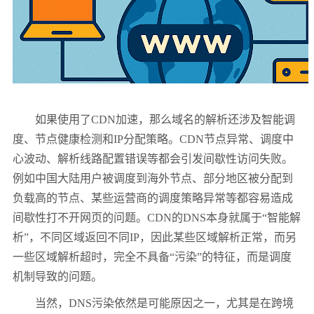
如果使用了CDN加速，那么域名的解析还涉及智能调
度、节点健康检测和IP分配策略。CDN节点异常、调度中
心波动、解析线路配置错误等都会引发间歇性访问失败。
例如中国大陆用户被调度到海外节点、部分地区被分配到
负载高的节点、某些运营商的调度策略异常等都容易造成
间歇性打不开网页的问题。CDN的DNS本身就属于“智能解
析”，不同区域返回不同IP，因此某些区域解析正常，而另
一些区域解析超时，完全不具备“污染”的特征，而是调度
机制导致的问题。
当然，DNS污染依然是可能原因之一，尤其是在跨境