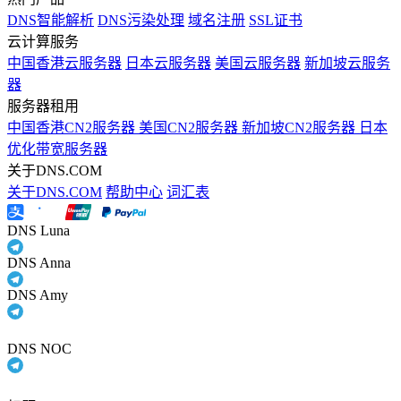
DNS智能解析
DNS污染处理
域名注册
SSL证书
云计算服务
中国香港云服务器
日本云服务器
美国云服务器
新加坡云服务
器
服务器租用
中国香港CN2服务器
美国CN2服务器
新加坡CN2服务器
日本
优化带宽服务器
关于DNS.COM
关于DNS.COM
帮助中心
词汇表
DNS Luna
DNS Anna
DNS Amy
DNS NOC