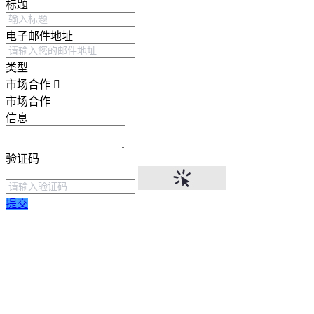
标题
电子邮件地址
类型
市场合作
市场合作
信息
验证码
提交