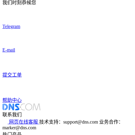
我们时刻恭候您
Telegram
E-mail
提交工单
帮助中心
联系我们
网页在线客服
技术支持：support@dns.com
业务合作：
marker@dns.com
热门产品