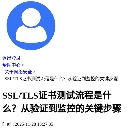
退出登录
帮助中心 >
关于网络安全 >
SSL/TLS证书测试流程是什么？从验证到监控的关键步骤
SSL/TLS证书测试流程是什
么？从验证到监控的关键步骤
时间 : 2025-11-28 15:27:35