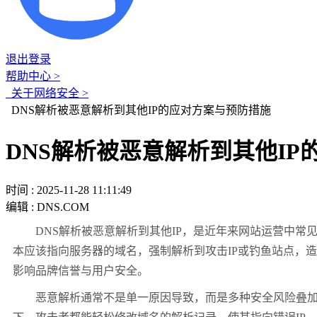
退出登录
帮助中心 >
关于网络安全 >
DNS解析被恶意解析到其他IP的应对方案与预防措施
DNS解析被恶意解析到其他I
时间 : 2025-11-28 11:11:49
编辑 : DNS.COM
DNS解析被恶意解析到其他IP，是近年来网站运营中常见
本应该指向服务器的域名，强制解析到攻击IP或钓鱼站点，
影响品牌信誉与用户安全。
恶意解析通常不是单一原因导致，而是多种安全风险叠加的