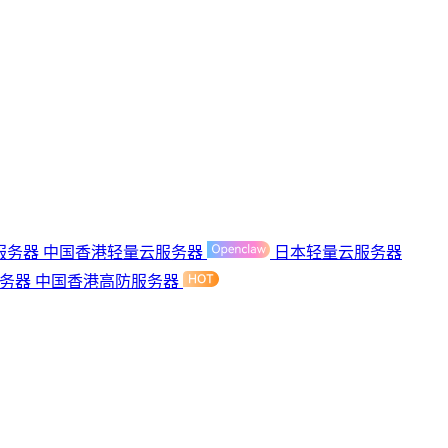
服务器
中国香港轻量云服务器
日本轻量云服务器
服务器
中国香港高防服务器