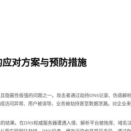
P的应对方案与预防措施
且隐蔽性极强的问题之一。攻击者通过劫持DNS记录、伪造解析
造成访问异常、用户被误导、业务被劫持甚至数据泄漏。对企业
结果。在DNS权威服务器遭遇入侵、解析平台被拖库、域名注