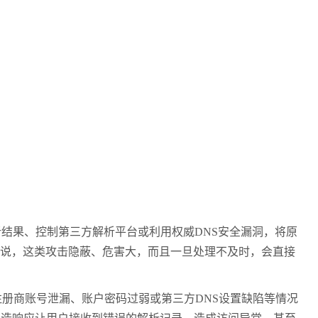
结果、控制第三方解析平台或利用权威DNS安全漏洞，将原
来说，这类攻击隐蔽、危害大，而且一旦处理不及时，会直接
册商账号泄漏、账户密码过弱或第三方DNS设置缺陷等情况