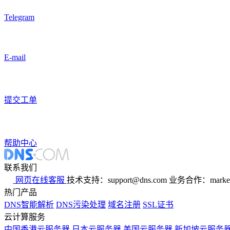
Telegram
E-mail
提交工单
帮助中心
联系我们
网页在线客服
技术支持：support@dns.com
业务合作：marker
热门产品
DNS智能解析
DNS污染处理
域名注册
SSL证书
云计算服务
中国香港云服务器
日本云服务器
美国云服务器
新加坡云服务