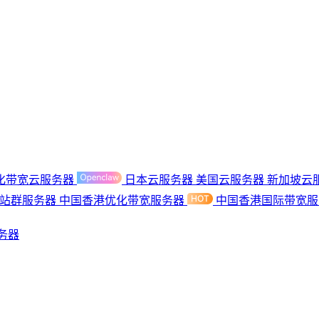
化带宽云服务器
日本云服务器
美国云服务器
新加坡云
港站群服务器
中国香港优化带宽服务器
中国香港国际带宽
务器