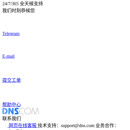
24/7/365 全天候支持
我们时刻恭候您
Telegram
E-mail
提交工单
帮助中心
联系我们
网页在线客服
技术支持：support@dns.com
业务合作：