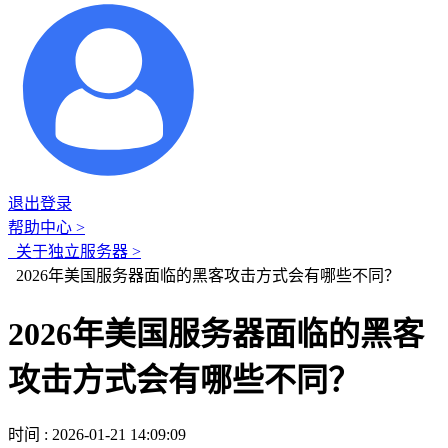
退出登录
帮助中心 >
关于独立服务器 >
2026年美国服务器面临的黑客攻击方式会有哪些不同？
2026年美国服务器面临的黑客
攻击方式会有哪些不同？
时间 : 2026-01-21 14:09:09