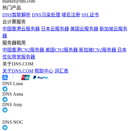
marker@dns.com
热门产品
DNS智能解析
DNS污染处理
域名注册
SSL证书
云计算服务
中国香港云服务器
日本云服务器
美国云服务器
新加坡云服务
器
服务器租用
中国香港CN2服务器
美国CN2服务器
新加坡CN2服务器
日本
优化带宽服务器
关于DNS.COM
关于DNS.COM
帮助中心
词汇表
DNS Luna
DNS Anna
DNS Amy
DNS NOC