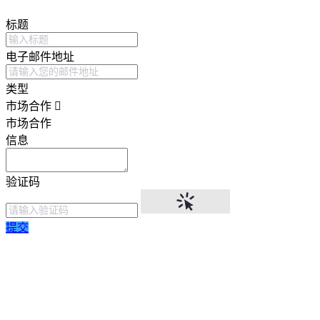
标题
电子邮件地址
类型
市场合作
市场合作
信息
验证码
提交