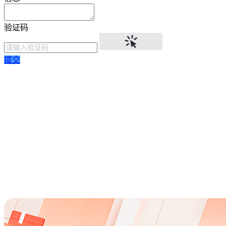
验证码
提交