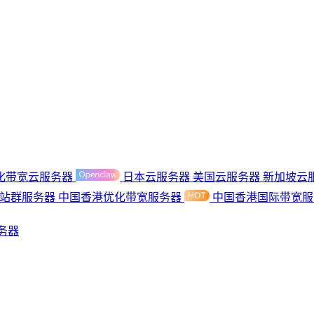
化带宽云服务器
日本云服务器
美国云服务器
新加坡云
港站群服务器
中国香港优化带宽服务器
中国香港国际带宽
务器