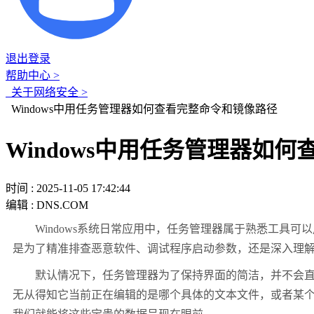
退出登录
帮助中心 >
关于网络安全 >
Windows中用任务管理器如何查看完整命令和镜像路径
Windows中用任务管理器如
时间 : 2025-11-05 17:42:44
编辑 : DNS.COM
Windows
系统日常应用中，任务管理器属于熟悉工具可以
是为了精准排查恶意软件、调试程序启动参数，还是深入理
默认情况下，任务管理器为了保持界面的简洁，并不会直
无从得知它当前正在编辑的是哪个具体的文本文件，或者某