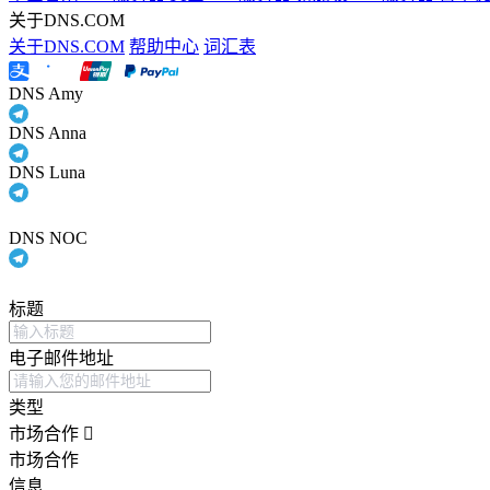
关于DNS.COM
关于DNS.COM
帮助中心
词汇表
DNS Amy
DNS Anna
DNS Luna
DNS NOC
标题
电子邮件地址
类型
市场合作
市场合作
信息