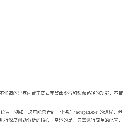
不知道的是其内置了查看完整命令行和镜像路径的功能，不管
位置。例如，您可能只看到一个名为“
notepad.exe
”的进程，但
进行深度问题分析的核心。幸运的是，只需进行简单的配置，