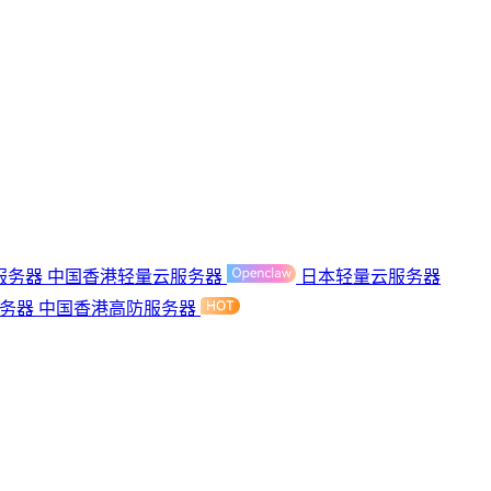
服务器
中国香港轻量云服务器
日本轻量云服务器
服务器
中国香港高防服务器