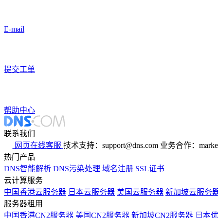
E-mail
提交工单
帮助中心
联系我们
网页在线客服
技术支持：support@dns.com
业务合作：marker
热门产品
DNS智能解析
DNS污染处理
域名注册
SSL证书
云计算服务
中国香港云服务器
日本云服务器
美国云服务器
新加坡云服务
服务器租用
中国香港CN2服务器
美国CN2服务器
新加坡CN2服务器
日本